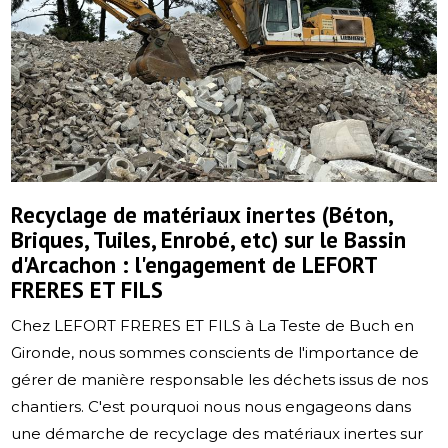
Recyclage de matériaux inertes (Béton,
Briques, Tuiles, Enrobé, etc) sur le Bassin
d'Arcachon : l'engagement de LEFORT
FRERES ET FILS
Chez LEFORT FRERES ET FILS à La Teste de Buch en
Gironde, nous sommes conscients de l'importance de
gérer de manière responsable les déchets issus de nos
chantiers. C'est pourquoi nous nous engageons dans
une démarche de recyclage des matériaux inertes sur