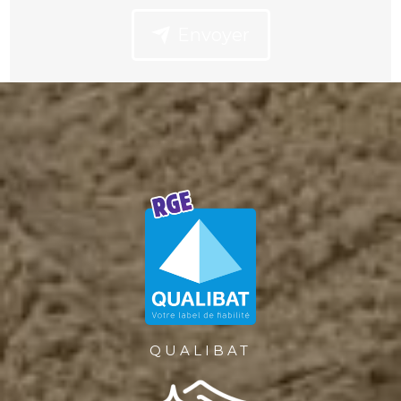
Envoyer
QUALIBAT