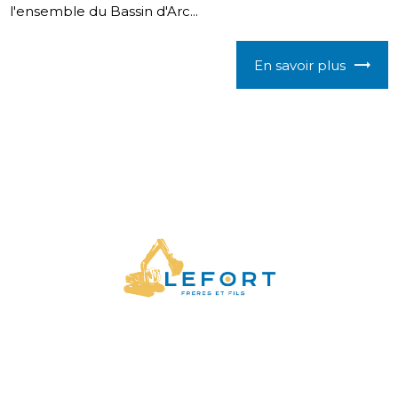
l'ensemble du Bassin d'Arc...
En savoir plus