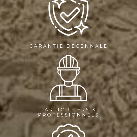
GARANTIE DÉCENNALE
PARTICULIERS &
PROFESSIONNELS