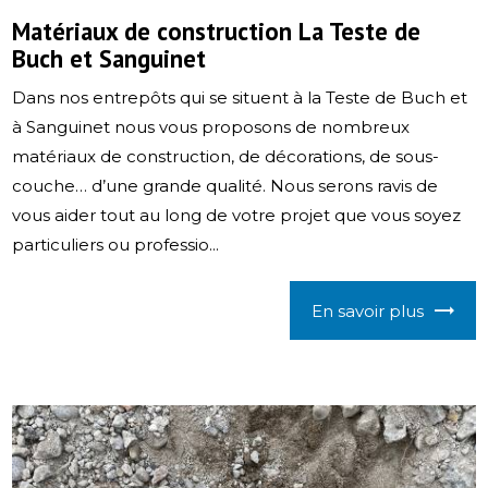
Matériaux de construction La Teste de
Buch et Sanguinet
Dans nos entrepôts qui se situent à la Teste de Buch et
à Sanguinet nous vous proposons de nombreux
matériaux de construction, de décorations, de sous-
couche… d’une grande qualité. Nous serons ravis de
vous aider tout au long de votre projet que vous soyez
particuliers ou professio...
En savoir plus