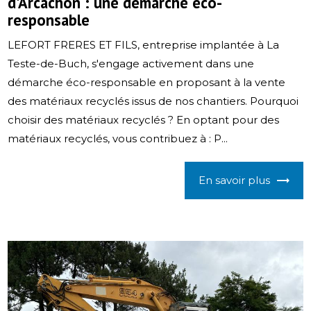
d'Arcachon : une démarche éco-
responsable
LEFORT FRERES ET FILS, entreprise implantée à La
Teste-de-Buch, s'engage activement dans une
démarche éco-responsable en proposant à la vente
des matériaux recyclés issus de nos chantiers. Pourquoi
choisir des matériaux recyclés ? En optant pour des
matériaux recyclés, vous contribuez à : P...
En savoir plus