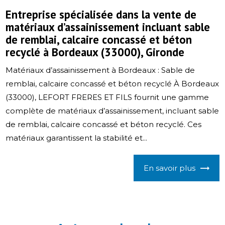
Entreprise spécialisée dans la vente de
matériaux d’assainissement incluant sable
de remblai, calcaire concassé et béton
recyclé à Bordeaux (33000), Gironde
Matériaux d’assainissement à Bordeaux : Sable de
remblai, calcaire concassé et béton recyclé À Bordeaux
(33000), LEFORT FRERES ET FILS fournit une gamme
complète de matériaux d’assainissement, incluant sable
de remblai, calcaire concassé et béton recyclé. Ces
matériaux garantissent la stabilité et...
En savoir plus