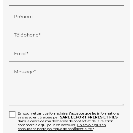
Prénom
Téléphone*
Email*
Message*
En soumettant ce formulaire, j'accepte que les informations
saisies soient traitées par
SARL LEFORT FRERES ET FILS
dans le cadre de ma demande de contact et de la relation
commerciale qui peut en découler.
En savoir plus en
consultant notre politique de confidentialité.
*