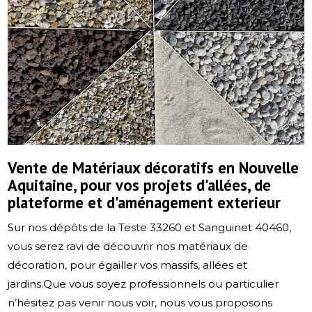
Vente de Matériaux décoratifs en Nouvelle
Aquitaine, pour vos projets d'allées, de
plateforme et d'aménagement exterieur
Sur nos dépôts de la Teste 33260 et Sanguinet 40460,
vous serez ravi de découvrir nos matériaux de
décoration, pour égailler vos massifs, allées et
jardins.Que vous soyez professionnels ou particulier
n’hésitez pas venir nous voir, nous vous proposons