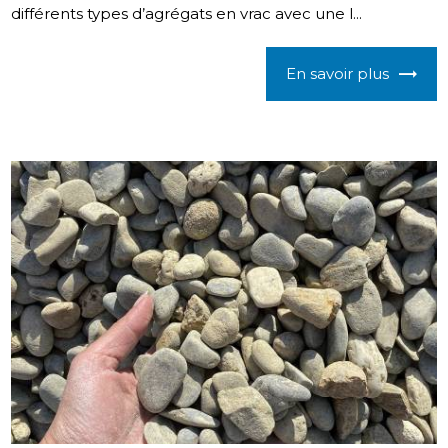
différents types d’agrégats en vrac avec une l...
En savoir plus