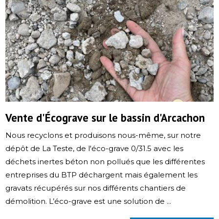
Vente d'Écograve sur le bassin d'Arcachon
Nous recyclons et produisons nous-même, sur notre
dépôt de La Teste, de l'éco-grave 0/31.5 avec les
déchets inertes béton non pollués que les différentes
entreprises du BTP déchargent mais également les
gravats récupérés sur nos différents chantiers de
démolition. L’éco-grave est une solution de ...