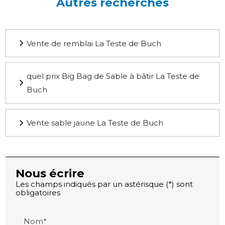
Autres recherches
Vente de remblai La Teste de Buch
quel prix Big Bag de Sable à bâtir La Teste de
Buch
Vente sable jaune La Teste de Buch
Nous écrire
Les champs indiqués par un astérisque (*) sont
obligatoires
Nom*