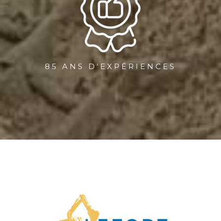
85 ANS D'EXPÉRIENCES