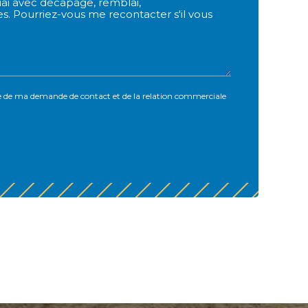
e de ma demande de contact et de la relation commerciale