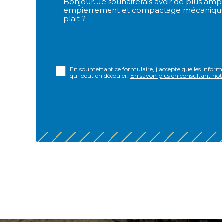
En soumettant ce formulaire, j'accepte que les informa
qui peut en découler.
En savoir plus en consultant notr