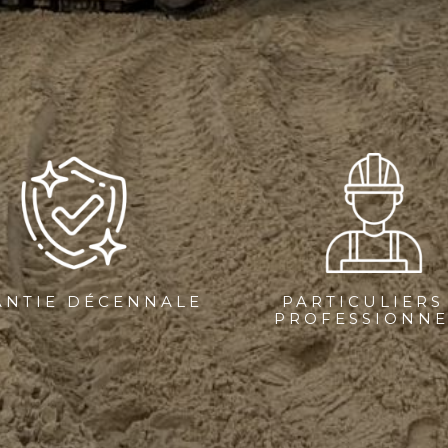
ANTIE DÉCENNALE
PARTICULIERS
PROFESSIONNE