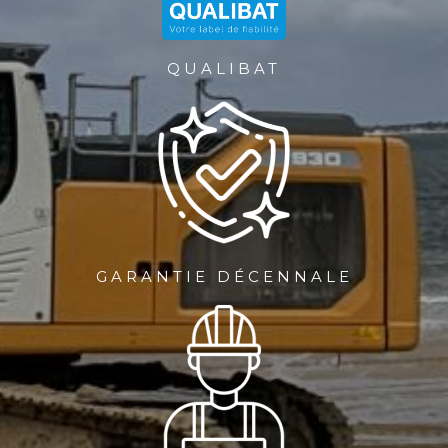
QUALIBAT
GARANTIE DÉCENNALE