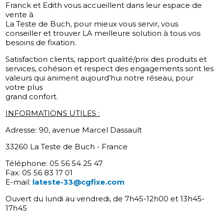
Franck et Edith vous accueillent dans leur espace de
vente à
La Teste de Buch, pour mieux vous servir, vous
conseiller et trouver LA meilleure solution à tous vos
besoins de fixation.
Satisfaction clients, rapport qualité/prix des produits et
services, cohésion et respect des engagements sont les
valeurs qui animent aujourd’hui notre réseau, pour
votre plus
grand confort.
INFORMATIONS UTILES :
Adresse: 90, avenue Marcel Dassault
33260 La Teste de Buch - France
Téléphone: 05 56 54 25 47
Fax: 05 56 83 17 01
E-mail:
lateste-33@cgfixe.com
Ouvert du lundi au vendredi, de 7h45-12h00 et 13h45-
17h45