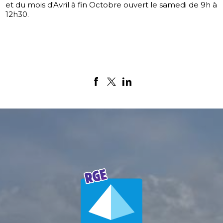
et du mois d'Avril à fin Octobre ouvert le samedi de 9h à
12h30.