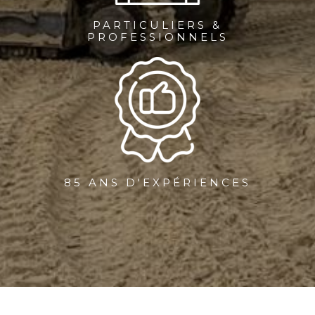
PARTICULIERS &
PROFESSIONNELS
85 ANS D'EXPÉRIENCES