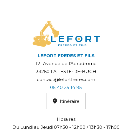
LEFORT FRERES ET FILS
121 Avenue de l'Aerodrome
33260 LA TESTE-DE-BUCH
contact@lefortfreres.com
05 40 25 14 95
Itinéraire
Horaires
Du Lundi au Jeudi 07h30 - 12h00 / 13h30 - 17h00