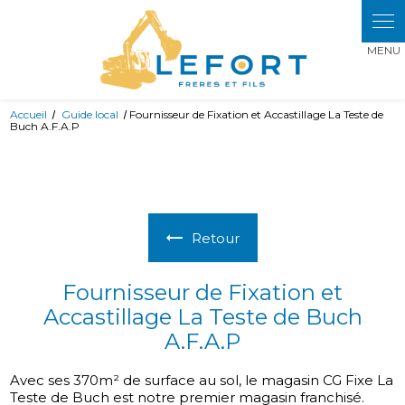
Panneau de gestion des cookies
Accueil
Guide local
Fournisseur de Fixation et Accastillage La Teste de
Buch A.F.A.P
Retour
Fournisseur de Fixation et
Accastillage La Teste de Buch
A.F.A.P
Avec ses 370m² de surface au sol, le magasin CG Fixe La
Teste de Buch est notre premier magasin franchisé.